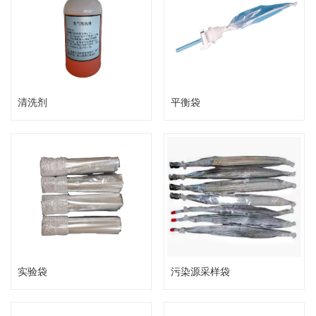
清洗剂
平衡袋
实验袋
污染源采样袋