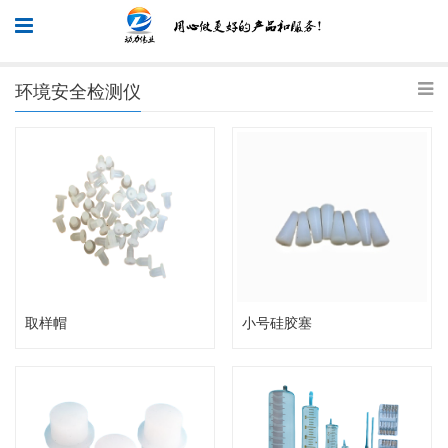
环境安全检测仪
取样帽
小号硅胶塞