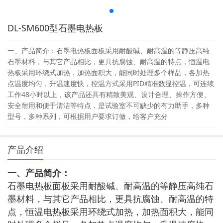
DL-SM600型石墨电热板
一、产品简介：石墨电热板面板采用耐酸碱、耐高温的等静压高纯
石墨材料，与其它产品相比，更具抗腐蚀、耐高温的特点，恒温电
热板采用环绕式加热，加热面积大，能同时处理多个样品，各加热
点温度均匀，升温速度快，控温方式采用PID精准数显控温，可连续
工作48小时以上，该产品还具有精致美观、设计合理、操作方便、
安全耐用和便于清洁等特点，是试验室不可缺少的有力助手，多种
型号，多种系列，可根据用户要求订做，给客户充分
产品介绍
一、
产品简介
：
石墨电热板面板采用耐酸碱、耐高温的等静压高纯石
墨材料，与其它产品相比，更具抗腐蚀、耐高温的特
点，恒温电热板采用环绕式加热，加热面积大，能同