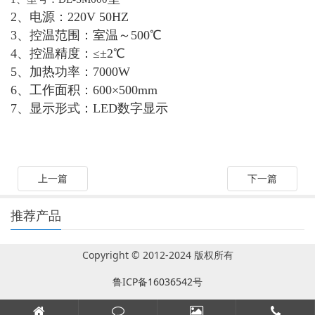
2、电源：220V 50HZ
3、控温范围：室温～500℃
4、控温精度：≤±2℃
5、加热功率：7000W
6、工作面积：600×500mm
7、显示形式：LED数字显示
上一篇
下一篇
推荐产品
Copyright © 2012-2024 版权所有
鲁ICP备16036542号