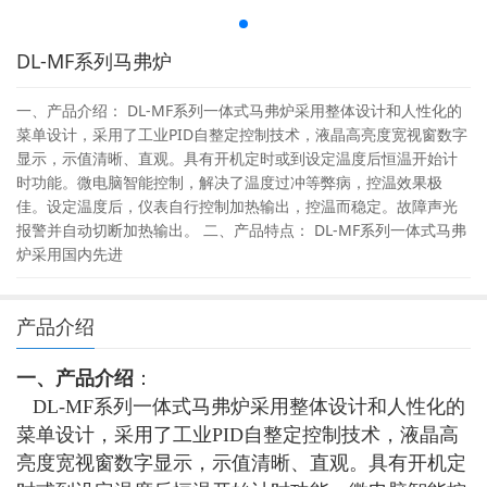
DL-MF系列马弗炉
一、产品介绍： DL-MF系列一体式马弗炉采用整体设计和人性化的
菜单设计，采用了工业PID自整定控制技术，液晶高亮度宽视窗数字
显示，示值清晰、直观。具有开机定时或到设定温度后恒温开始计
时功能。微电脑智能控制，解决了温度过冲等弊病，控温效果极
佳。设定温度后，仪表自行控制加热输出，控温而稳定。故障声光
报警并自动切断加热输出。 二、产品特点： DL-MF系列一体式马弗
炉采用国内先进
产品介绍
一、产品介绍
：
DL-MF系列一体式马弗炉采用整体设计和人性化的
菜单设计，采用了工业PID自整定控制技术，液晶高
亮度宽视窗数字显示，示值清晰、直观。具有开机定