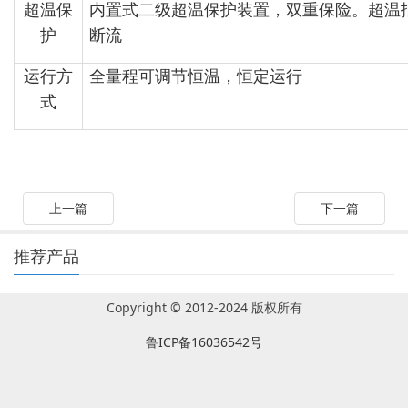
超温保
内置式二级超温保护装置，双重保险。超温
护
断流
运行方
全量程可调节恒温，恒定运行
式
上一篇
下一篇
推荐产品
Copyright © 2012-2024 版权所有
鲁ICP备16036542号