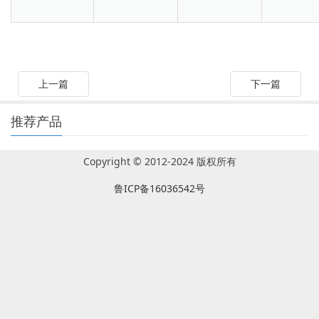
上一篇
下一篇
推荐产品
Copyright © 2012-2024 版权所有
鲁ICP备16036542号