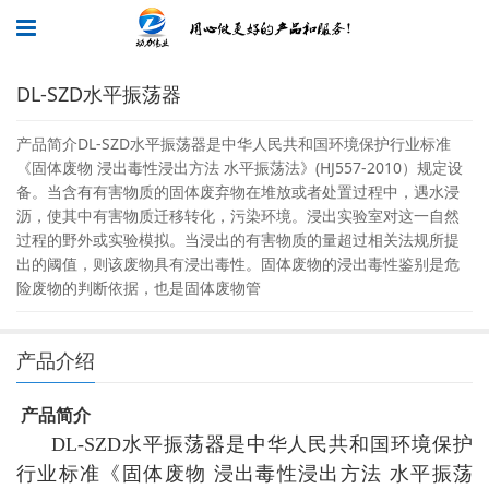
DL-SZD水平振荡器
产品简介DL-SZD水平振荡器是中华人民共和国环境保护行业标准
《固体废物 浸出毒性浸出方法 水平振荡法》(HJ557-2010）规定设
备。当含有有害物质的固体废弃物在堆放或者处置过程中，遇水浸
沥，使其中有害物质迁移转化，污染环境。浸出实验室对这一自然
过程的野外或实验模拟。当浸出的有害物质的量超过相关法规所提
出的阈值，则该废物具有浸出毒性。固体废物的浸出毒性鉴别是危
险废物的判断依据，也是固体废物管
产品介绍
产品简介
DL-SZD
水平振荡器是中华人民共和国环境保护
行业标准《固体废物 浸出毒性浸出方法 水平振荡