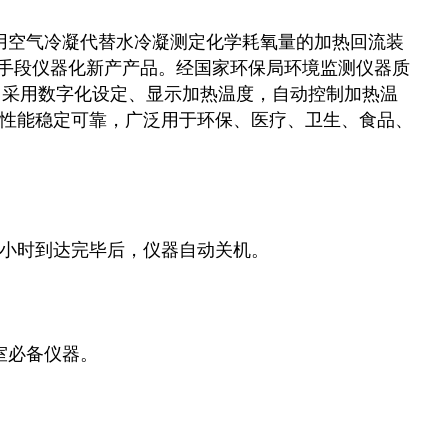
用空气冷凝代替水冷凝测定化学耗氧量的加热回流装
验手段仪器化新产产品。经国家环保局环境监测仪器质
要求。采用数字化设定、显示加热温度，自动控制加热温
，性能稳定可靠，广泛用于环保、医疗、卫生、食品、
。
2小时到达完毕后，仪器自动关机。
。
室必备仪器。