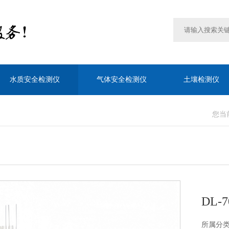
水质安全检测仪
气体安全检测仪
土壤检测仪
您当
DL-
所属分类