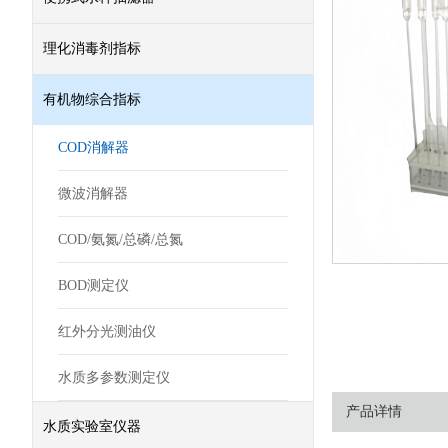
理化消毒剂指标
有机物综合指标
COD消解器
微波消解器
COD/氨氮/总磷/总氮
BOD测定仪
红外分光测油仪
水质多参数测定仪
产品详情
水质实验室仪器